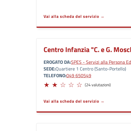
Vai alla scheda del servizio
Centro Infanzia "C. e G. Mosc
EROGATO DA
SPES - Servizi alla Persona Ed
SEDE
Quartiere 1 Centro (Santo-Portello)
TELEFONO
049 650549
Limitato
(24 valutazioni)
Vai alla scheda del servizio