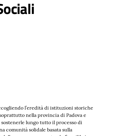
ociali
cogliendo l’eredità di istituzioni storiche
, soprattutto nella provincia di Padova e
sostenerle lungo tutto il processo di
 una comunità solidale basata sulla