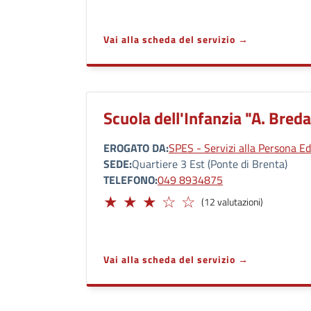
Vai alla scheda del servizio
Scuola dell'Infanzia "A. Bred
EROGATO DA
SPES - Servizi alla Persona Ed
SEDE
Quartiere 3 Est (Ponte di Brenta)
TELEFONO
049 8934875
Adeguato
(12 valutazioni)
Vai alla scheda del servizio