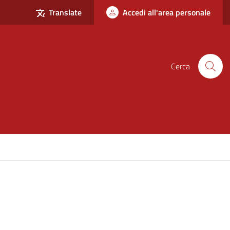
Translate
Accedi all'area personale
Cerca