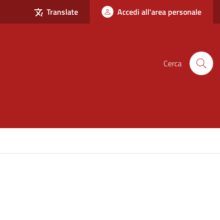
Translate
Accedi all'area personale
Cerca