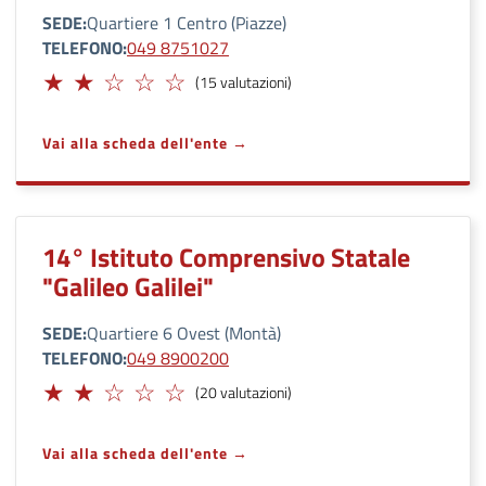
SEDE
Quartiere 1 Centro (Piazze)
TELEFONO
049 8751027
Limitato
(15 valutazioni)
Vai alla scheda dell'ente
14° Istituto Comprensivo Statale
"Galileo Galilei"
SEDE
Quartiere 6 Ovest (Montà)
TELEFONO
049 8900200
Limitato
(20 valutazioni)
Vai alla scheda dell'ente