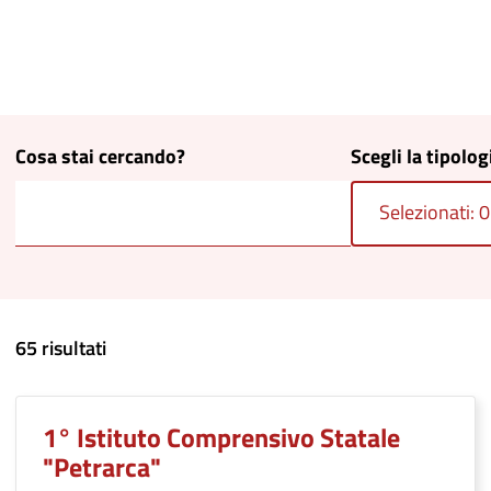
Cosa stai cercando?
Scegli la tipolog
Selezionati: 0
65 risultati
1° Istituto Comprensivo Statale
"Petrarca"