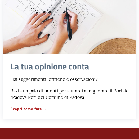
La tua opinione conta
Hai suggerimenti, critiche e osservazioni?
Basta un paio di minuti per aiutarci a migliorare il Portale
"Padova Per" del Comune di Padova
Scopri come fare