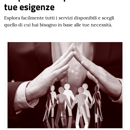
tue esigenze
Esplora facilmente tutti i servizi disponibili e scegli
quello di cui hai bisogno in base alle tue necessità.