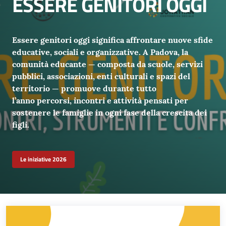
ESSERE GENITORI OGGI
Essere genitori oggi significa affrontare nuove sfide
educative, sociali e organizzative. A Padova, la
comunità educante — composta da scuole, servizi
pubblici, associazioni, enti culturali e spazi del
territorio — promuove durante tutto
l’anno
percorsi, incontri e attività
pensati per
sostenere le famiglie in ogni fase della crescita dei
figli.
Le iniziative 2026