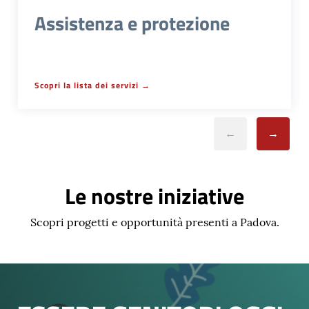
Assistenza e protezione
Scopri la lista dei servizi
Le nostre iniziative
Scopri progetti e opportunità presenti a Padova.