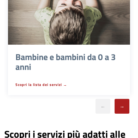
Bambine e bambini da 0 a 3
anni
Scopri la lista dei servizi
Scopri i servizi più adatti alle