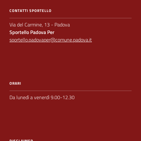
CONTATTI SPORTELLO
Via del Carmine, 13 - Padova
Sportello Padova Per
sportello.padovaper@comune.padova.it
ORARI
Da lunedì a venerdì 9.00-12.30
DISCLAIMER