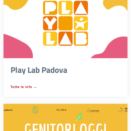
Play Lab Padova
Tutte le info