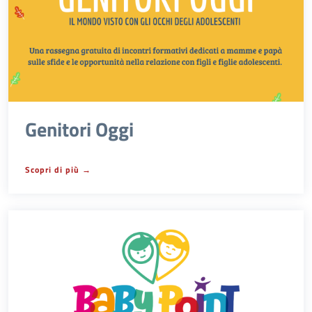
Genitori Oggi
Scopri di più