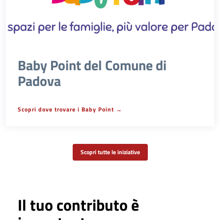
Baby Point del Comune di
Padova
Scopri dove trovare i Baby Point
Scopri tutte le iniziative
Il tuo contributo è