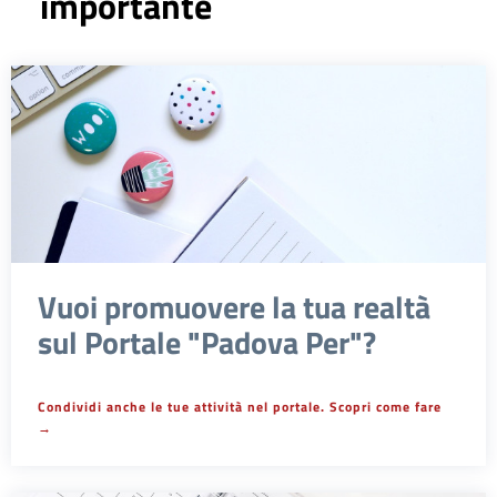
importante
Vuoi promuovere la tua realtà
sul Portale "Padova Per"?
Condividi anche le tue attività nel portale. Scopri come fare