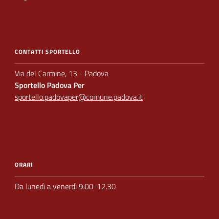
CONTATTI SPORTELLO
Via del Carmine, 13 - Padova
Sportello Padova Per
sportello.padovaper@comune.padova.it
ORARI
Da lunedì a venerdì 9.00-12.30