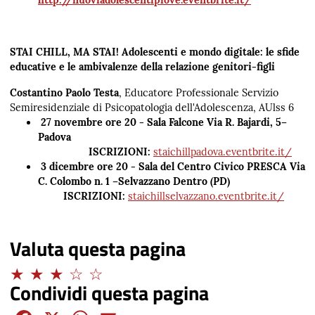
STAI CHILL, MA STAI! Adolescenti e mondo digitale: le sfide
educative e le ambivalenze della relazione genitori-figli
Costantino Paolo Testa
, Educatore Professionale Servizio
Semiresidenziale di Psicopatologia dell'Adolescenza, AUlss 6
27 novembre ore 20 - Sala Falcone Via R. Bajardi, 5–
Padova
ISCRIZIONI:
staichillpadova.eventbrite.it/
3 dicembre ore 20 - Sala del Centro Civico PRESCA Via
C. Colombo n. 1 –Selvazzano Dentro (PD)
ISCRIZIONI:
staichillselvazzano.eventbrite.it/
Valuta questa pagina
Adeguato
Condividi questa pagina