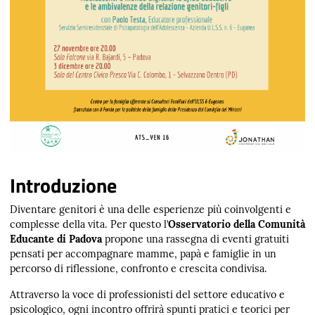
Introduzione
Diventare genitori è una delle esperienze più coinvolgenti e
complesse della vita. Per questo l’
Osservatorio della Comunità
Educante di Padova
propone una rassegna di eventi gratuiti
pensati per accompagnare mamme, papà e famiglie in un
percorso di riflessione, confronto e crescita condivisa.
Attraverso la voce di professionisti del settore educativo e
psicologico, ogni incontro offrirà spunti pratici e teorici per