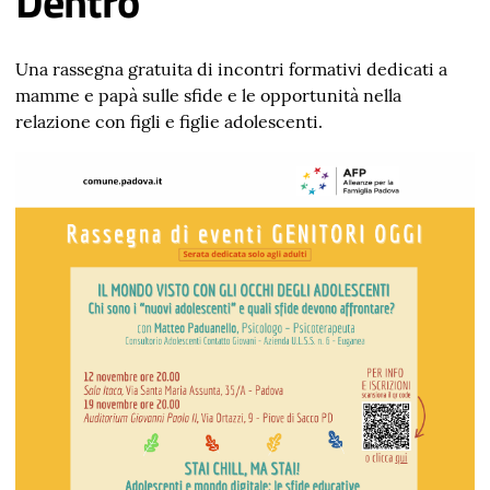
Dentro
Una rassegna gratuita di incontri formativi dedicati a
mamme e papà sulle sfide e le opportunità nella
relazione con figli e figlie adolescenti.