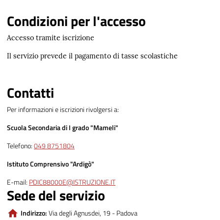
Condizioni per l'accesso
Accesso tramite iscrizione
Il servizio prevede il pagamento di tasse scolastiche
Contatti
Per informazioni e iscrizioni rivolgersi a:
Scuola Secondaria di I grado "Mameli"
Telefono:
049 8751804
Istituto Comprensivo "Ardigò"
E-mail:
PDIC88000E@ISTRUZIONE.IT
Sede del servizio
Indirizzo:
Via degli Agnusdei, 19 - Padova