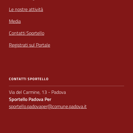
Le nostre attività
Media
Contatti Sportello
Registrati sul Portale
CONTATTI SPORTELLO
Via del Carmine, 13 - Padova
Sportello Padova Per
sportello.padovaper@comune.padova.it