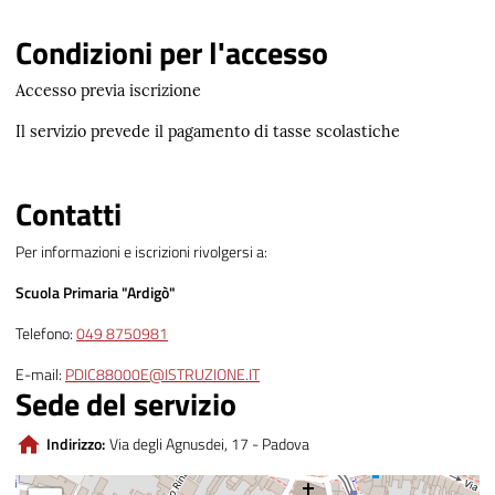
Condizioni per l'accesso
Accesso previa iscrizione
Il servizio prevede il pagamento di tasse scolastiche
Contatti
Per informazioni e iscrizioni rivolgersi a:
Scuola Primaria "Ardigò"
Telefono:
049 8750981
E-mail:
PDIC88000E@ISTRUZIONE.IT
Sede del servizio
Indirizzo:
Via degli Agnusdei, 17 - Padova