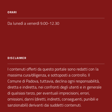
ORARI
Da lunedì a venerdì 9.00-12.30
DISCLAIMER
I contenuti offerti da questo portale sono redatti con la
massima cura/diligenza, e sottoposti a
controllo.
Il
Comune di Padova,
tuttavia, declina ogni responsabilità,
diretta e indiretta, nei
confronti degli utenti e in generale
di qualsiasi terzo, per eventuali imprecisioni, errori,
omissioni, danni (diretti, indiretti, conseguenti, punibili e
sanzionabili) derivanti dai suddetti contenuti.