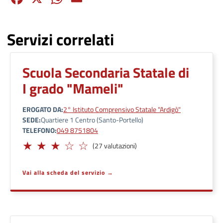
Servizi correlati
Scuola Secondaria Statale di
I grado "Mameli"
EROGATO DA
2° Istituto Comprensivo Statale "Ardigò"
SEDE
Quartiere 1 Centro (Santo-Portello)
TELEFONO
049 8751804
Adeguato
(27 valutazioni)
Vai alla scheda del servizio