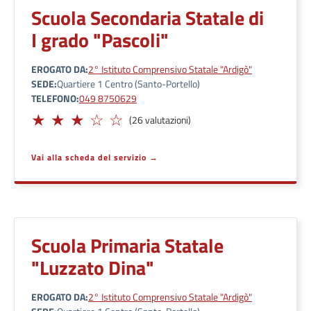
Scuola Secondaria Statale di
I grado "Pascoli"
EROGATO DA
2° Istituto Comprensivo Statale "Ardigò"
SEDE
Quartiere 1 Centro (Santo-Portello)
TELEFONO
049 8750629
Adeguato
(26 valutazioni)
Vai alla scheda del servizio
Scuola Primaria Statale
"Luzzato Dina"
EROGATO DA
2° Istituto Comprensivo Statale "Ardigò"