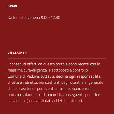
ORARI
Da lunedì a venerdì 9.00-12.30
DISCLAIMER
I contenuti offerti da questo portale sono redatti con la
massima cura/diligenza, e sottoposti a
controllo.
Il
Comune di Padova,
tuttavia, declina ogni responsabilità,
diretta e indiretta, nei
confronti degli utenti e in generale
di qualsiasi terzo, per eventuali imprecisioni, errori,
omissioni, danni (diretti, indiretti, conseguenti, punibili e
sanzionabili) derivanti dai suddetti contenuti.