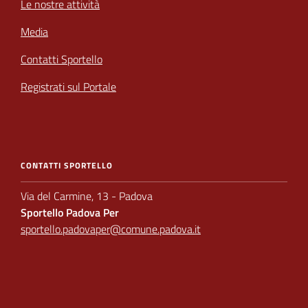
Le nostre attività
Media
Contatti Sportello
Registrati sul Portale
CONTATTI SPORTELLO
Via del Carmine, 13 - Padova
Sportello Padova Per
sportello.padovaper@comune.padova.it