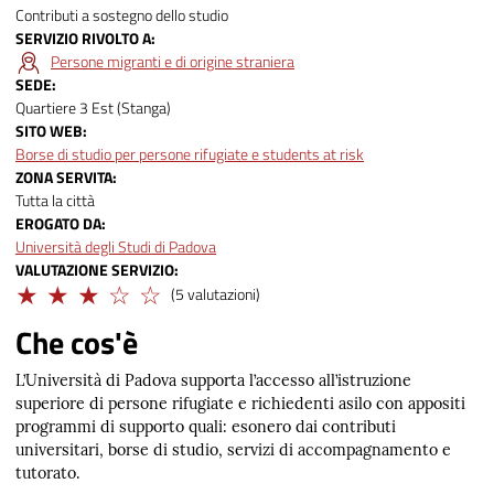
Contributi a sostegno dello studio
SERVIZIO RIVOLTO A
Persone migranti e di origine straniera
SEDE
Quartiere 3 Est (Stanga)
SITO WEB
Borse di studio per persone rifugiate e students at risk
ZONA SERVITA
Tutta la città
EROGATO DA
Università degli Studi di Padova
VALUTAZIONE SERVIZIO
Adeguato
(5 valutazioni)
Che cos'è
L’Università di Padova supporta l’accesso all’istruzione
superiore di persone rifugiate e richiedenti asilo con appositi
programmi di supporto quali: esonero dai contributi
universitari, borse di studio, servizi di accompagnamento e
tutorato.