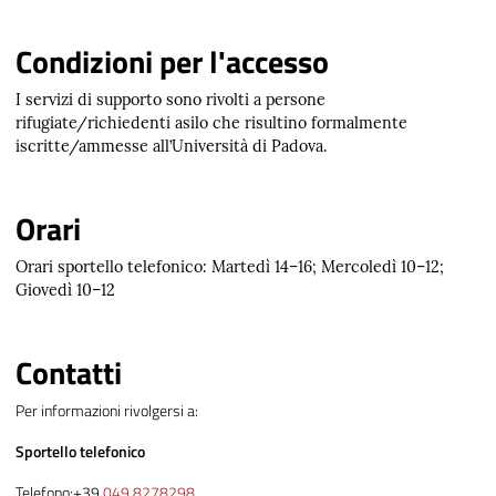
Condizioni per l'accesso
I servizi di supporto sono rivolti a persone
rifugiate/richiedenti asilo che risultino formalmente
iscritte/ammesse all’Università di Padova.
Orari
Orari sportello telefonico:
Martedì 14–16; Mercoledì 10–12;
Giovedì 10–12
Contatti
Per informazioni rivolgersi a:
Sportello telefonico
Telefono:+39
049 8278298