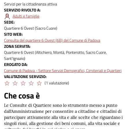
Servizi per la cittadinanza attiva
SERVIZIO RIVOLTO A
Adulti e famiglie
SEDE
Quartiere 6 Ovest (Sacro Cuore)
SITO WEB
Consulta del quartiere 6 Ovest (6B) del Comune di Padova
ZONA SERVITA
Quartiere 6 Ovest (Altichiero, Montà, Ponterotto, Sacro Cuore,
Sant'Ignazio)
EROGATO DA
Comune di Padova - Settore Servizi Demografici, Cimiteriali e Quartieri
VALUTAZIONE SERVIZIO
(1 valutazione)
Che cosa è
Le Consulte di Quartiere sono lo strumento messo a punto
dall’Amministrazione per consentire a cittadine e cittadini di
partecipare attivamente alla vita e alle scelte che riguardano i
singoli rioni, alla gestione dei beni comuni, alla vita sociale e