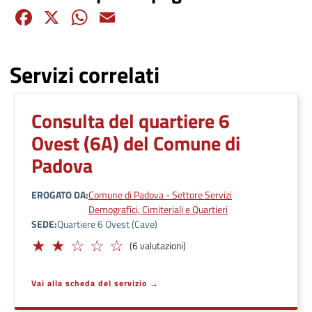
Facebook
X
WhatsApp
Email
Servizi correlati
Consulta del quartiere 6
Ovest (6A) del Comune di
Padova
EROGATO DA
Comune di Padova - Settore Servizi
Demografici, Cimiteriali e Quartieri
SEDE
Quartiere 6 Ovest (Cave)
Limitato
(6 valutazioni)
Vai alla scheda del servizio