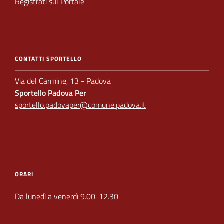
Registrati sul Portale
CONTATTI SPORTELLO
Via del Carmine, 13 - Padova
Sportello Padova Per
sportello.padovaper@comune.padova.it
ORARI
Da lunedì a venerdì 9.00-12.30