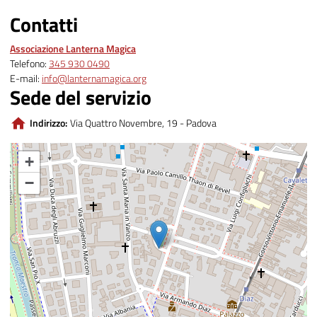
Contatti
Associazione Lanterna Magica
Telefono:
345 930 0490
E-mail:
info@lanternamagica.org
Sede del servizio
Indirizzo:
Via Quattro Novembre, 19 - Padova
+
−