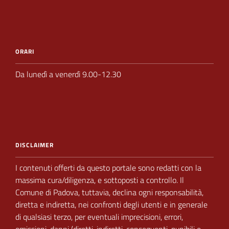
ORARI
Da lunedì a venerdì 9.00-12.30
DISCLAIMER
I contenuti offerti da questo portale sono redatti con la
massima cura/diligenza, e sottoposti a
controllo.
Il
Comune di Padova,
tuttavia, declina ogni responsabilità,
diretta e indiretta, nei
confronti degli utenti e in generale
di qualsiasi terzo, per eventuali imprecisioni, errori,