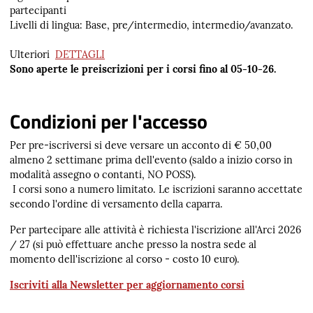
partecipanti
Livelli di lingua: Base, pre/intermedio, intermedio/avanzato.
Ulteriori
DETTAGLI
Sono aperte le p
reiscrizioni per i corsi fino al 05-10-26.
Condizioni per l'accesso
Per pre-iscriversi si deve versare un acconto di € 50,00
almeno 2 settimane prima dell'evento (saldo a inizio corso in
modalità assegno o contanti, NO POSS).
I corsi sono a numero limitato. Le iscrizioni saranno accettate
secondo l'ordine di versamento della caparra.
Per partecipare alle attività è richiesta l'iscrizione all'Arci 2026
/ 27 (si può effettuare anche presso la nostra sede al
momento dell'iscrizione al corso - costo 10 euro).
Iscriviti alla Newsletter per aggiornamento corsi