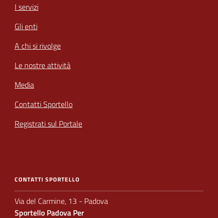
I servizi
Gli enti
A chi si rivolge
Le nostre attività
Media
Contatti Sportello
Registrati sul Portale
CONTATTI SPORTELLO
Via del Carmine, 13 - Padova
Sportello Padova Per