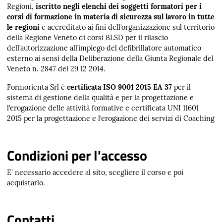
Regioni,
iscritto negli elenchi dei soggetti formatori per i
corsi di formazione in materia di sicurezza sul lavoro in tutte
le regioni
e accreditato ai fini dell’organizzazione sul territorio
della Regione Veneto di corsi BLSD per il rilascio
dell’autorizzazione all’impiego del defibrillatore automatico
esterno ai sensi della Deliberazione della Giunta Regionale del
Veneto n. 2847 del 29 12 2014.
Formorienta Srl è
certificata
ISO 9001 2015 EA 37
per il
sistema di gestione della qualità e per la progettazione e
l’erogazione delle attività formative e certificata UNI 11601
2015 per la progettazione e l’erogazione dei servizi di Coaching
Condizioni per l'accesso
E' necessario accedere al sito, scegliere il corso e poi
acquistarlo.
Contatti