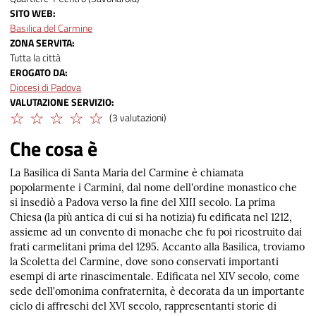
SITO WEB
Basilica del Carmine
ZONA SERVITA
Tutta la città
EROGATO DA
Diocesi di Padova
VALUTAZIONE SERVIZIO
(3 valutazioni)
Che cosa è
La Basilica di Santa Maria del Carmine è chiamata
popolarmente i Carmini, dal nome dell'ordine monastico che
si insediò a Padova verso la fine del XIII secolo. La prima
Chiesa (la più antica di cui si ha notizia) fu edificata nel 1212,
assieme ad un convento di monache che fu poi ricostruito dai
frati carmelitani prima del 1295. Accanto alla Basilica, troviamo
la Scoletta del Carmine, dove sono conservati importanti
esempi di arte rinascimentale. Edificata nel XIV secolo, come
sede dell'omonima confraternita, è decorata da un importante
ciclo di affreschi del XVI secolo, rappresentanti storie di