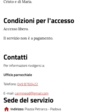
Cristo e di Maria.
Condizioni per l'accesso
Accesso libero.
Il servizio non è a pagamento.
Contatti
Per informazioni rivolgersi a:
Ufficio parrocchiale
Telefono:
049 8760422
E-mail:
carminepd@gmail.com
Sede del servizio
Indirizzo:
Piazza Petrarca - Padova