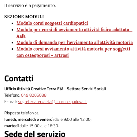
Il servizio è a pagamento.
SEZIONE MODULI
Modulo corsi soggetti cardiopatici
Modulo per corsi di avviamento attività fisica adattata -
Aafa
Modulo di domanda per l'avviamento all'attività motoria
Modulo corsi avviamento attività motoria per soggetti
con osteoporosi - artrosi
Contatti
Ufficio Attività Creative Terza Età - Settore Servizi Sociali
Telefono:
049 8205088
E-mail:
segreteriaterzaeta@comune.padova.it
Risposta telefonica
lunedì, mercoledì e venerdì
dalle 9:00 alle 12:00;
martedì
dalle 15:00 alle 16:30.
Sede del servizio