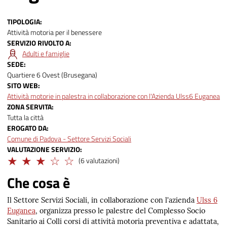
TIPOLOGIA
Attività motoria per il benessere
SERVIZIO RIVOLTO A
Adulti e famiglie
SEDE
Quartiere 6 Ovest (Brusegana)
SITO WEB
Attività motorie in palestra in collaborazione con l'Azienda Ulss6 Euganea
ZONA SERVITA
Tutta la città
EROGATO DA
Comune di Padova - Settore Servizi Sociali
VALUTAZIONE SERVIZIO
Adeguato
(6 valutazioni)
Che cosa è
Il Settore Servizi Sociali, in collaborazione con l'azienda
Ulss 6
Euganea
, organizza presso le palestre del Complesso Socio
Sanitario ai Colli corsi di attività motoria preventiva e adattata,