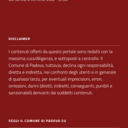
DISCLAIMER
I contenuti offerti da questo portale sono redatti con la
massima cura/diligenza, e sottoposti a
controllo.
Il
Comune di Padova,
tuttavia, declina ogni responsabilità,
diretta e indiretta, nei
confronti degli utenti e in generale
di qualsiasi terzo, per eventuali imprecisioni, errori,
omissioni, danni (diretti, indiretti, conseguenti, punibili e
sanzionabili) derivanti dai suddetti contenuti.
SEGUI IL COMUNE DI PADOVA SU