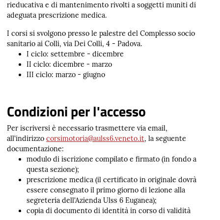
rieducativa e di mantenimento rivolti a soggetti muniti di
adeguata prescrizione medica.
I corsi si svolgono presso le palestre del Complesso socio
sanitario ai Colli, via Dei Colli, 4 - Padova.
I ciclo: settembre - dicembre
II ciclo: dicembre - marzo
III ciclo: marzo - giugno
Condizioni per l'accesso
Per iscriversi è necessario trasmettere via email,
all'indirizzo
corsimotoria@aulss6.veneto.it
, la seguente
documentazione:
modulo di iscrizione compilato e firmato (in fondo a
questa sezione);
prescrizione medica (il certificato in originale dovrà
essere consegnato il primo giorno di lezione alla
segreteria dell'Azienda Ulss 6 Euganea);
copia di documento di identità in corso di validità