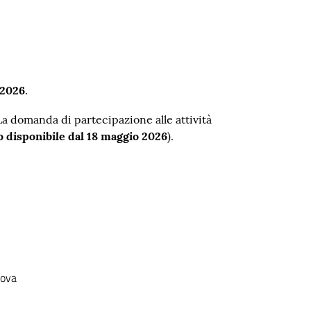
 2026
.
 La domanda di partecipazione alle attività
 disponibile dal 18 maggio 2026
).
dova