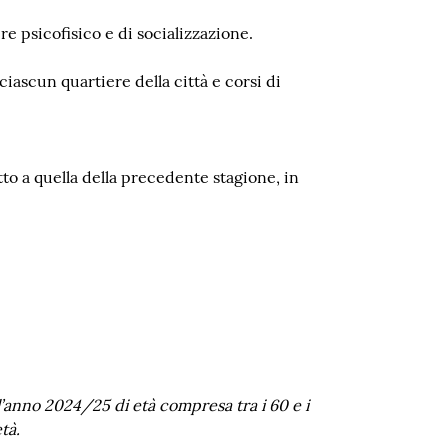
re psicofisico e di socializzazione.
ciascun quartiere della città e corsi di
to a quella della precedente stagione, in
ell’anno 2024/25 di età compresa tra i 60 e i
tà.