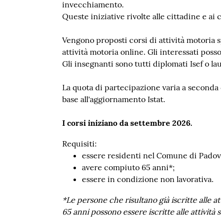
invecchiamento.
Queste iniziative rivolte alle cittadine e ai
Vengono proposti corsi di attività motoria sp
attività motoria online. Gli interessati posso
Gli insegnanti sono tutti diplomati Isef o la
La quota di partecipazione varia a seconda 
base all'aggiornamento Istat.
I corsi iniziano da settembre 2026.
Requisiti:
essere residenti nel Comune di Padov
avere compiuto 65 anni*;
essere in condizione non lavorativa.
*Le persone che risultano già iscritte alle at
65 anni possono essere iscritte alle attività 