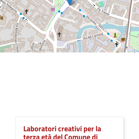
Laboratori creativi per la
terza età del Comune di