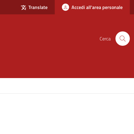
Translate
Accedi all'area personale
Cerca