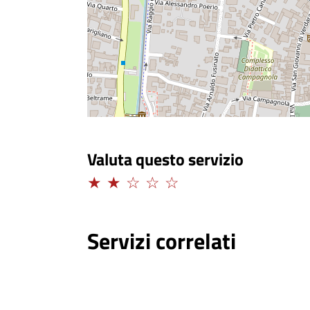
Valuta questo servizio
Limitato
Servizi correlati