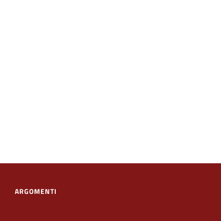
ARGOMENTI