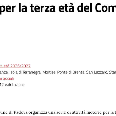
 per la terza età del C
erza età 2026/2027
anze, Isola di Terranegra, Mortise, Ponte di Brenta, San Lazzaro, Stan
 Sociali
12 valutazioni)
une di Padova organizza una serie di attività motorie per la t