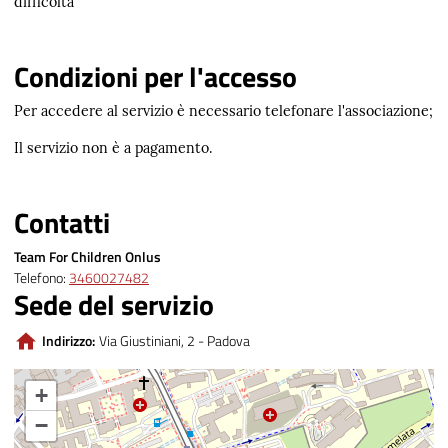
difficoltà
Condizioni per l'accesso
Per accedere al servizio è necessario telefonare l'associazione;
Il servizio non è a pagamento.
Contatti
Team For Children Onlus
Telefono:
3460027482
Sede del servizio
Indirizzo:
Via Giustiniani, 2 - Padova
+
−