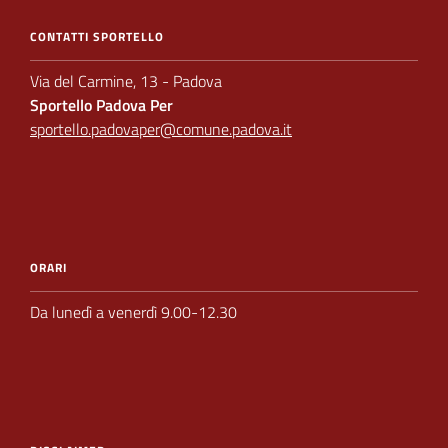
CONTATTI SPORTELLO
Via del Carmine, 13 - Padova
Sportello Padova Per
sportello.padovaper@comune.padova.it
ORARI
Da lunedì a venerdì 9.00-12.30