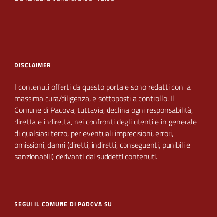
DISCLAIMER
I contenuti offerti da questo portale sono redatti con la
massima cura/diligenza, e sottoposti a
controllo.
Il
Comune di Padova,
tuttavia, declina ogni responsabilità,
diretta e indiretta, nei
confronti degli utenti e in generale
di qualsiasi terzo, per eventuali imprecisioni, errori,
omissioni, danni (diretti, indiretti, conseguenti, punibili e
sanzionabili) derivanti dai suddetti contenuti.
SEGUI IL COMUNE DI PADOVA SU