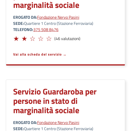
marginalità sociale
EROGATO DA
Fondazione Nervo Pasini
SEDE
Quartiere 1 Centro (Stazione Ferroviaria)
TELEFONO
375 508 8476
Limitato
(46 valutazioni)
Vai alla scheda del servizio
Servizio Guardaroba per
persone in stato di
marginalità sociale
EROGATO DA
Fondazione Nervo Pasini
SEDE
Quartiere 1 Centro (Stazione Ferroviaria)