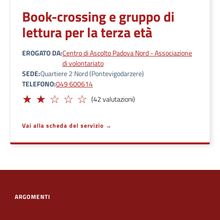
Book-crossing e gruppo di
lettura per la terza età
EROGATO DA
Centro di Ascolto Padova Nord - Associazione
di volontariato
SEDE
Quartiere 2 Nord (Pontevigodarzere)
TELEFONO
049 600614
Limitato
(42 valutazioni)
Vai alla scheda del servizio
ARGOMENTI