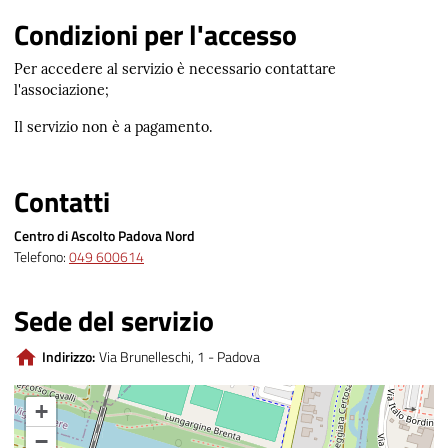
Condizioni per l'accesso
Per accedere al servizio è necessario contattare
l'associazione;
Il servizio non è a pagamento.
Contatti
Centro di Ascolto Padova Nord
Telefono:
049 600614
Sede del servizio
Indirizzo:
Via Brunelleschi, 1 - Padova
+
−