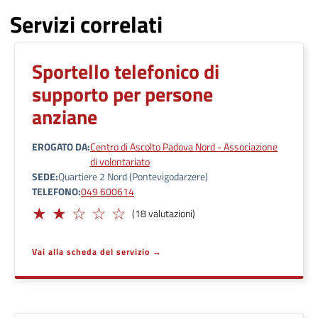
Servizi correlati
Sportello telefonico di
supporto per persone
anziane
EROGATO DA
Centro di Ascolto Padova Nord - Associazione
di volontariato
SEDE
Quartiere 2 Nord (Pontevigodarzere)
TELEFONO
049 600614
Limitato
(18 valutazioni)
Vai alla scheda del servizio