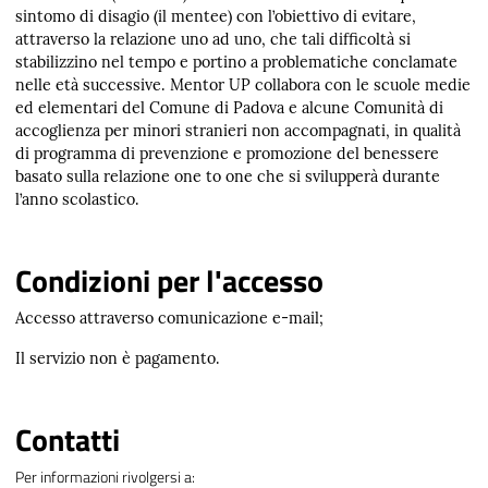
sintomo di disagio (il mentee) con l’obiettivo di evitare,
attraverso la relazione uno ad uno, che tali difficoltà si
stabilizzino nel tempo e portino a problematiche conclamate
nelle età successive. Mentor UP collabora con le scuole medie
ed elementari del Comune di Padova e alcune Comunità di
accoglienza per minori stranieri non accompagnati, in qualità
di programma di prevenzione e promozione del benessere
basato sulla relazione one to one che si svilupperà durante
l’anno scolastico.
Condizioni per l'accesso
Accesso attraverso comunicazione e-mail;
Il servizio non è pagamento.
Contatti
Per informazioni rivolgersi a: