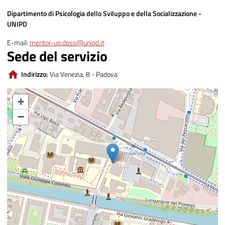
Dipartimento di Psicologia dello Sviluppo e della Socializzazione -
UNIPD
E-mail:
mentor-up.dpss@unipd.it
Sede del servizio
Indirizzo:
Via Venezia, 8 - Padova
+
−