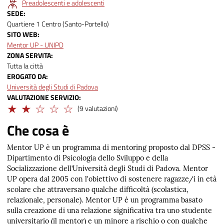
Preadolescenti e adolescenti
SEDE
Quartiere 1 Centro (Santo-Portello)
SITO WEB
Mentor UP - UNIPD
ZONA SERVITA
Tutta la città
EROGATO DA
Università degli Studi di Padova
VALUTAZIONE SERVIZIO
Limitato
(9 valutazioni)
Che cosa è
Mentor UP è un programma di mentoring proposto dal DPSS -
Dipartimento di Psicologia dello Sviluppo e della
Socializzazione dell’Università degli Studi di Padova. Mentor
UP opera dal 2005 con l'obiettivo di sostenere ragazze/i in età
scolare che attraversano qualche difficoltà (scolastica,
relazionale, personale). Mentor UP è un programma basato
sulla creazione di una relazione significativa tra uno studente
universitario (il mentor) e un minore a rischio o con qualche