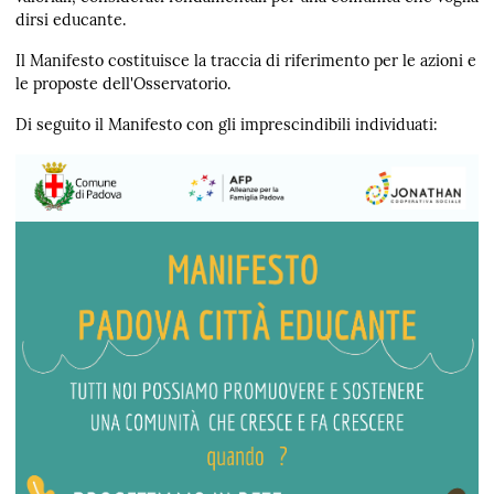
dirsi educante.
Il Manifesto costituisce la traccia di riferimento per le azioni e
le proposte dell'Osservatorio.
Di seguito il Manifesto con gli imprescindibili individuati: