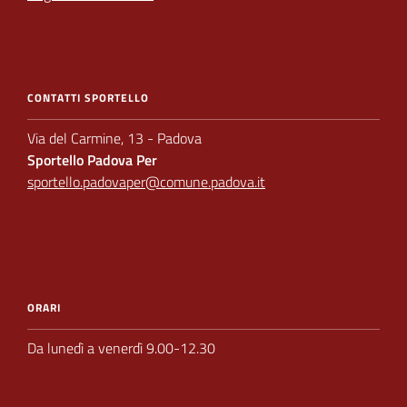
CONTATTI SPORTELLO
Via del Carmine, 13 - Padova
Sportello Padova Per
sportello.padovaper@comune.padova.it
ORARI
Da lunedì a venerdì 9.00-12.30