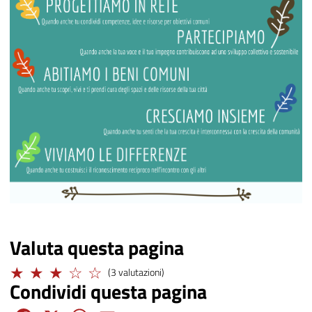
Valuta questa pagina
Adeguato
(3 valutazioni)
Condividi questa pagina